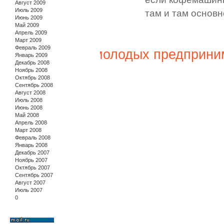
Август 2009
Июль 2009
там и там основн
Июнь 2009
Май 2009
Апрель 2009
Март 2009
Февраль 2009
Сообщество молодых предприни
Январь 2009
Декабрь 2008
Ноябрь 2008
Октябрь 2008
Сентябрь 2008
Август 2008
Июль 2008
Июнь 2008
Май 2008
Апрель 2008
Март 2008
Февраль 2008
Январь 2008
Декабрь 2007
Ноябрь 2007
Октябрь 2007
Сентябрь 2007
Август 2007
Июль 2007
0