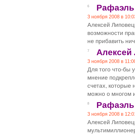
Рафаэль
6
3 ноября 2008 в 10:0
Алексей Липовец
возможности пра
не прибавить нич
Алексей
7
3 ноября 2008 в 11:0
Для того что-бы 
мнение подкрепл
счетах, которые 
можно о многом 
Рафаэль
8
3 ноября 2008 в 12:0
Алексей Липовецк
мультимиллионера